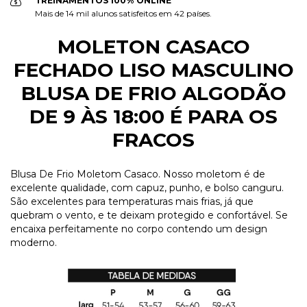
TREINAMENTOS 100% ONLINE
Mais de 14 mil alunos satisfeitos em 42 países.
MOLETON CASACO
FECHADO LISO MASCULINO
BLUSA DE FRIO ALGODÃO
DE 9 ÀS 18:00 É PARA OS
FRACOS
Blusa De Frio Moletom Casaco. Nosso moletom é de
excelente qualidade, com capuz, punho, e bolso canguru.
São excelentes para temperaturas mais frias, já que
quebram o vento, e te deixam protegido e confortável. Se
encaixa perfeitamente no corpo contendo um design
moderno.