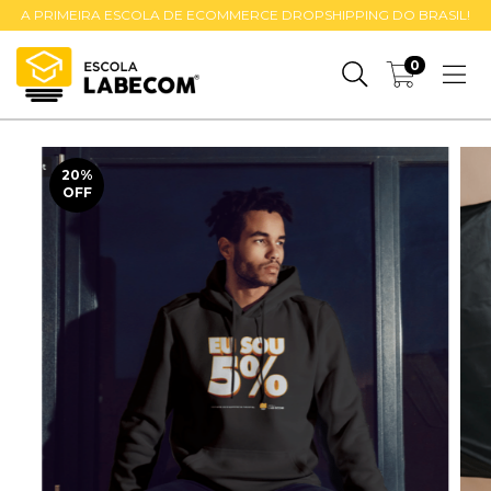
A PRIMEIRA ESCOLA DE ECOMMERCE DROPSHIPPING DO BRASIL!
0
20
%
OFF