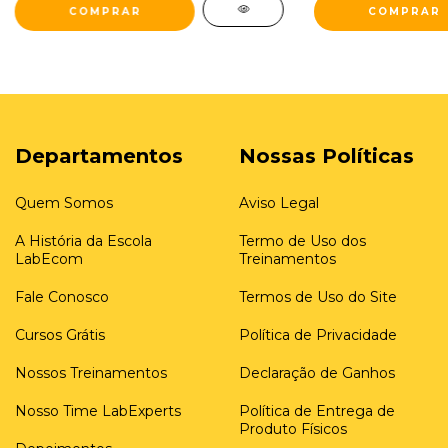
COMPRAR
COMPRAR
Departamentos
Nossas Políticas
Quem Somos
Aviso Legal
A História da Escola
Termo de Uso dos
LabEcom
Treinamentos
Fale Conosco
Termos de Uso do Site
Cursos Grátis
Política de Privacidade
Nossos Treinamentos
Declaração de Ganhos
Nosso Time LabExperts
Política de Entrega de
Produto Físicos