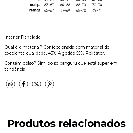
Interior Flanelado.
Qual é o material? Confeccionada com material de
excelente qualidade, 45% Algodão 55% Poliéster.
Contém bolso? Sim, bolso canguru que está super em
tendência.
Produtos relacionados