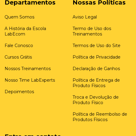
Departamentos
Nossas Políticas
Quem Somos
Aviso Legal
A História da Escola
Termo de Uso dos
LabEcom
Treinamentos
Fale Conosco
Termos de Uso do Site
Cursos Grátis
Política de Privacidade
Nossos Treinamentos
Declaração de Ganhos
Nosso Time LabExperts
Política de Entrega de
Produto Físicos
Depoimentos
Troca e Devolução de
Produto Físico
Política de Reembolso de
Produtos Físicos