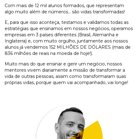
Com mais de 12 mil alunos formados, que representam
algo muito além de números… são vidas transformadas!
E, para que isso aconteça, testamos e validamos todas as
estratégias que ensinamos em nossos negócios, operamos
empresas em 3 países diferentes (Brasil, Alemanha e
Inglaterra) e, com muito orgulho, juntamente aos nossos
alunos já vendemos 152 MILHÕES DE DÓLARES (mais de
836 milhões de reais na moeda de hoje!).
Muito mais do que ensinar e gerir um negócio, nossos
mentores vivem diariamente a missão de transformar a
vida de outras pessoas, assim como transformaram suas
próprias vidas, porque quem vai acompanhado, vai longe!