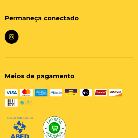
Permaneça conectado
Meios de pagamento