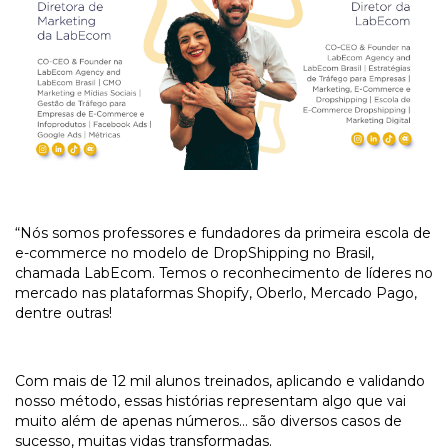
“Nós somos professores e fundadores da primeira escola de
e-commerce no modelo de DropShipping no Brasil,
chamada LabEcom. Temos o reconhecimento de líderes no
mercado nas plataformas Shopify, Oberlo, Mercado Pago,
dentre outras!
Com mais de 12 mil alunos treinados, aplicando e validando
nosso método, essas histórias representam algo que vai
muito além de apenas números… são diversos casos de
sucesso, muitas vidas transformadas.