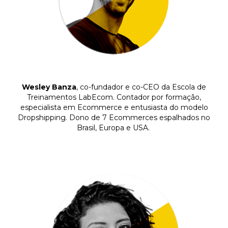
Wesley Banza
, co-fundador e co-CEO da Escola de
Treinamentos LabEcom. Contador por formação,
especialista em Ecommerce e entusiasta do modelo
Dropshipping. Dono de 7 Ecommerces espalhados no
Brasil, Europa e USA.