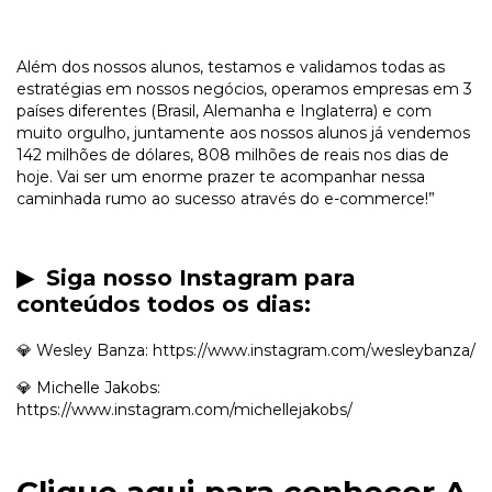
Além dos nossos alunos, testamos e validamos todas as
estratégias em nossos negócios, operamos empresas em 3
países diferentes (Brasil, Alemanha e Inglaterra) e com
muito orgulho, juntamente aos nossos alunos já vendemos
142 milhões de dólares, 808 milhões de reais nos dias de
hoje. Vai ser um enorme prazer te acompanhar nessa
caminhada rumo ao sucesso através do e-commerce!”
▶ Siga nosso Instagram para
conteúdos todos os dias:
💎 Wesley Banza:
https://www.instagram.com/wesleybanza/
💎 Michelle Jakobs:
https://www.instagram.com/michellejakobs/