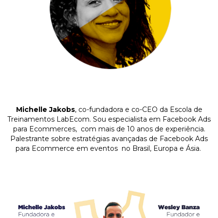
Michelle Jakobs
, co-fundadora e co-CEO da Escola de
Treinamentos LabEcom. Sou especialista em Facebook Ads
para Ecommerces, com mais de 10 anos de experiência.
Palestrante sobre estratégias avançadas de Facebook Ads
para Ecommerce em eventos no Brasil, Europa e Ásia.