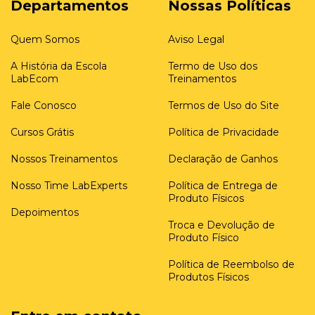
Departamentos
Nossas Políticas
Quem Somos
Aviso Legal
A História da Escola
Termo de Uso dos
LabEcom
Treinamentos
Fale Conosco
Termos de Uso do Site
Cursos Grátis
Política de Privacidade
Nossos Treinamentos
Declaração de Ganhos
Nosso Time LabExperts
Política de Entrega de
Produto Físicos
Depoimentos
Troca e Devolução de
Produto Físico
Política de Reembolso de
Produtos Físicos