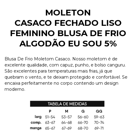
MOLETON
CASACO
FECHADO LISO
FEMININO BLUSA DE FRIO
ALGODÃO
EU SOU 5%
Blusa De Frio Moletom Casaco. Nosso moletom é de
excelente qualidade, com capuz, punho, e bolso canguru.
São excelentes para temperaturas mais frias, já que
quebram o vento, e te deixam protegido e confortável. Se
encaixa perfeitamente no corpo contendo um design
moderno.