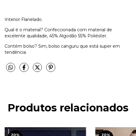
Interior Flanelado.
Qual é o material? Confeccionada com material de
excelente qualidade, 45% Algodão 55% Poliéster.
Contém bolso? Sim, bolso canguru que está super em
tendência.
Produtos relacionados
20
%
20
%