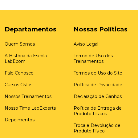
Departamentos
Nossas Políticas
Quem Somos
Aviso Legal
A História da Escola
Termo de Uso dos
LabEcom
Treinamentos
Fale Conosco
Termos de Uso do Site
Cursos Grátis
Política de Privacidade
Nossos Treinamentos
Declaração de Ganhos
Nosso Time LabExperts
Política de Entrega de
Produto Físicos
Depoimentos
Troca e Devolução de
Produto Físico