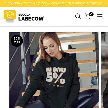
A PRIMEIRA ESCOLA DE ECOMMERCE DROPSHIPPING DO BRASIL!
0
20
%
OFF