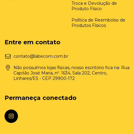
Troca e Devolução de
Produto Físico
Política de Reembolso de
Produtos Físicos
Entre em contato
contato@labecom.com.br
Não possuímos lojas físicas, nosso escritório fica na: Rua
Capitão José Maria, nº. 1634, Sala 202, Centro,
Linhares/ES - CEP 29900-172
Permaneça conectado