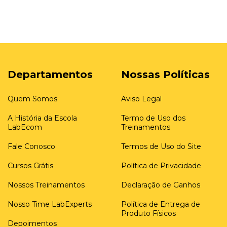
Departamentos
Nossas Políticas
Quem Somos
Aviso Legal
A História da Escola
Termo de Uso dos
LabEcom
Treinamentos
Fale Conosco
Termos de Uso do Site
Cursos Grátis
Política de Privacidade
Nossos Treinamentos
Declaração de Ganhos
Nosso Time LabExperts
Política de Entrega de
Produto Físicos
Depoimentos